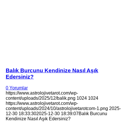
Balık Burcunu Kendinize Nasıl Aşık
Edersiniz?
0 Yorumlar
https://www.astrolojivetarot.com/wp-
content/uploads/2025/12/balik.png
1024
1024
https://www.astrolojivetarot.com/wp-
content/uploads/2024/10/astrolojivetarotcom-1.png
2025-
12-30 18:33:30
2025-12-30 18:39:07
Balık Burcunu
Kendinize Nasıl Aşık Edersiniz?