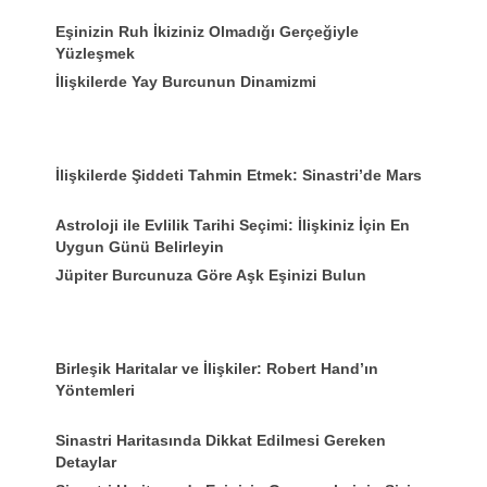
Eşinizin Ruh İkiziniz Olmadığı Gerçeğiyle
Yüzleşmek
İlişkilerde Yay Burcunun Dinamizmi
İlişkilerde Şiddeti Tahmin Etmek: Sinastri’de Mars
Astroloji ile Evlilik Tarihi Seçimi: İlişkiniz İçin En
Uygun Günü Belirleyin
Jüpiter Burcunuza Göre Aşk Eşinizi Bulun
Birleşik Haritalar ve İlişkiler: Robert Hand’ın
Yöntemleri
Sinastri Haritasında Dikkat Edilmesi Gereken
Detaylar