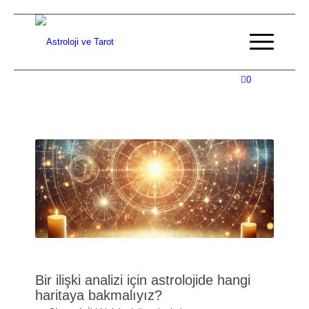
0
Bir ilişki analizi için astrolojide hangi
haritaya bakmalıyız?