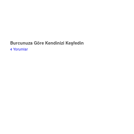
Burcunuza Göre Kendinizi Keşfedin
4 Yorumlar