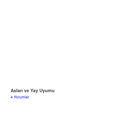
Aslan ve Yay Uyumu
4 Yorumlar