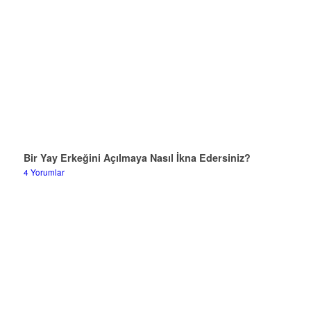
Bir Yay Erkeğini Açılmaya Nasıl İkna Edersiniz?
4 Yorumlar