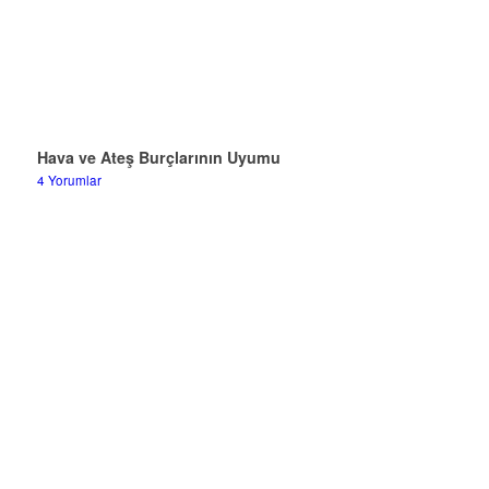
Hava ve Ateş Burçlarının Uyumu
4 Yorumlar