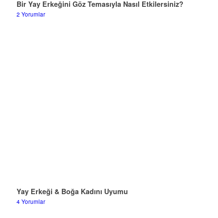
Bir Yay Erkeğini Göz Temasıyla Nasıl Etkilersiniz?
2 Yorumlar
Yay Erkeği & Boğa Kadını Uyumu
4 Yorumlar