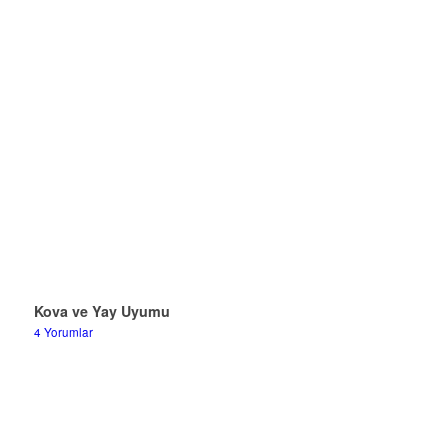
Kova ve Yay Uyumu
4 Yorumlar