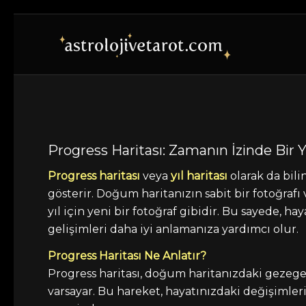
Progress Haritası: Zamanın İzinde Bir 
Progress haritası
veya
yıl haritası
olarak da bili
gösterir. Doğum haritanızın sabit bir fotoğraf
yıl için yeni bir fotoğraf gibidir. Bu sayede, h
gelişimleri daha iyi anlamanıza yardımcı olur.
Progress Haritası Ne Anlatır?
Progress haritası, doğum haritanızdaki gezegen
varsayar. Bu hareket, hayatınızdaki değişimleri