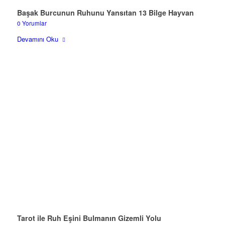
Başak Burcunun Ruhunu Yansıtan 13 Bilge Hayvan
0 Yorumlar
Devamını Oku
Tarot ile Ruh Eşini Bulmanın Gizemli Yolu