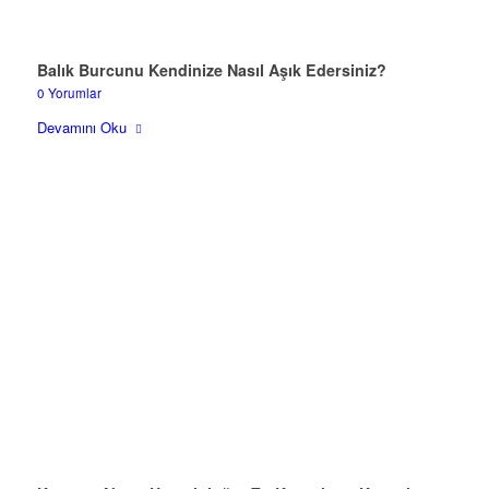
Balık Burcunu Kendinize Nasıl Aşık Edersiniz?
0 Yorumlar
Devamını Oku