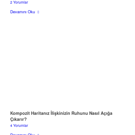
2 Yorumlar
Devamını Oku
Kompozit Haritanız İlişkinizin Ruhunu Nasıl Açığa
Çıkarır?
4 Yorumlar
Devamını Oku