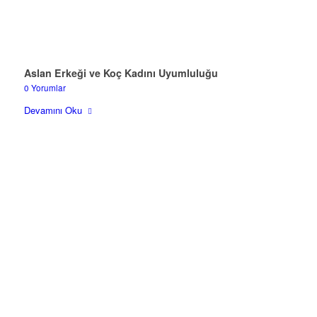
Aslan Erkeği ve Koç Kadını Uyumluluğu
0 Yorumlar
Devamını Oku