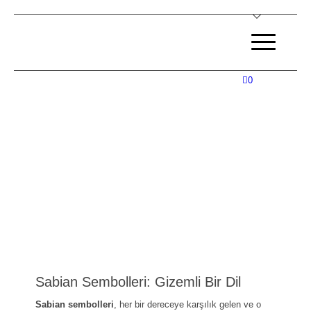
0
Sabian Sembolleri: Gizemli Bir Dil
Sabian sembolleri
, her bir dereceye karşılık gelen ve o