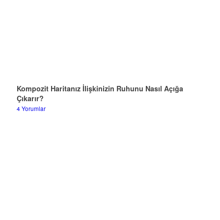
Kompozit Haritanız İlişkinizin Ruhunu Nasıl Açığa
Çıkarır?
4 Yorumlar