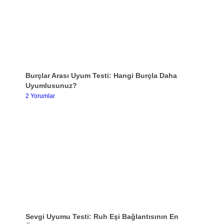
Burçlar Arası Uyum Testi: Hangi Burçla Daha
Uyumlusunuz?
2 Yorumlar
Sevgi Uyumu Testi: Ruh Eşi Bağlantısının En