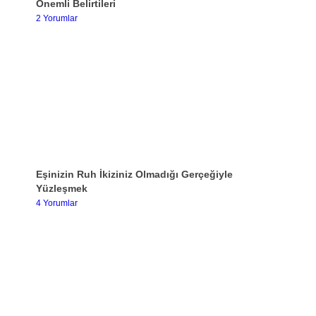
Önemli Belirtileri
2 Yorumlar
Eşinizin Ruh İkiziniz Olmadığı Gerçeğiyle
Yüzleşmek
4 Yorumlar