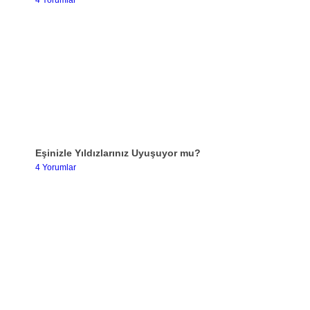
Eşinizle Yıldızlarınız Uyuşuyor mu?
4 Yorumlar