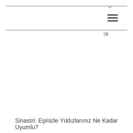
0
Sinastri: Eşinizle Yıldızlarınız Ne Kadar
Uyumlu?