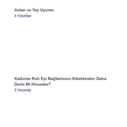
Aslan ve Yay Uyumu
4 Yorumlar
Kadınlar Ruh Eşi Bağlantısını Erkeklerden Daha
Derin Mi Hisseder?
2 Yorumlar