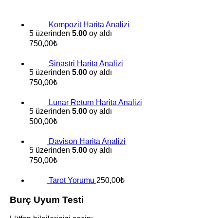
Kompozit Harita Analizi
5 üzerinden
5.00
oy aldı
750,00
₺
Sinastri Harita Analizi
5 üzerinden
5.00
oy aldı
750,00
₺
Lunar Return Harita Analizi
5 üzerinden
5.00
oy aldı
500,00
₺
Davison Harita Analizi
5 üzerinden
5.00
oy aldı
750,00
₺
Tarot Yorumu
250,00
₺
Burç Uyum Testi