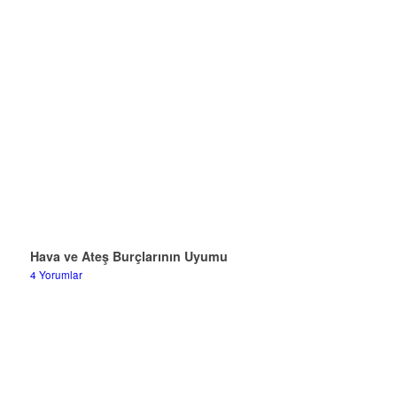
Hava ve Ateş Burçlarının Uyumu
4 Yorumlar