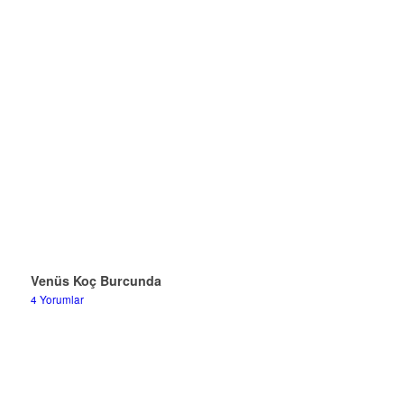
Venüs Koç Burcunda
4 Yorumlar