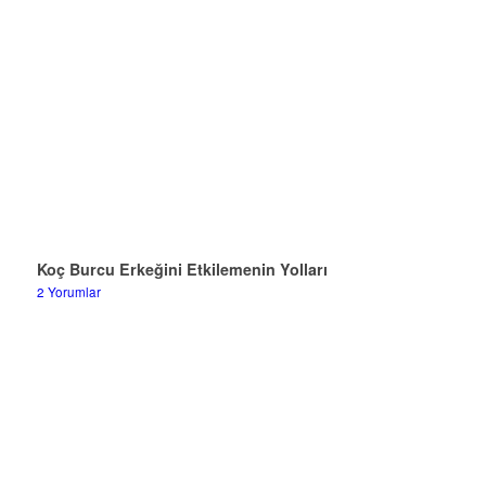
Koç Burcu Erkeğini Etkilemenin Yolları
2 Yorumlar