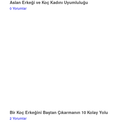
Aslan Erkeği ve Koç Kadını Uyumluluğu
0 Yorumlar
Bir Koç Erkeğini Baştan Çıkarmanın 10 Kolay Yolu
2 Yorumlar