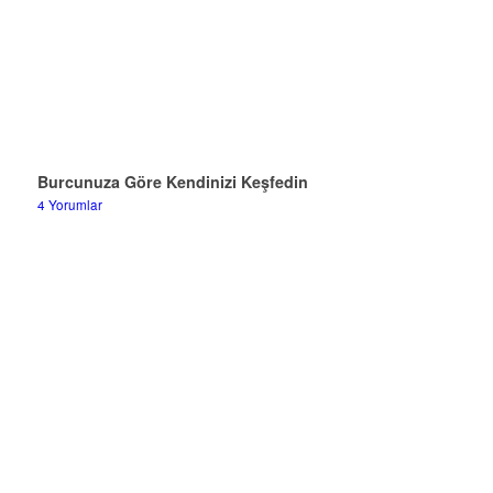
Burcunuza Göre Kendinizi Keşfedin
4 Yorumlar