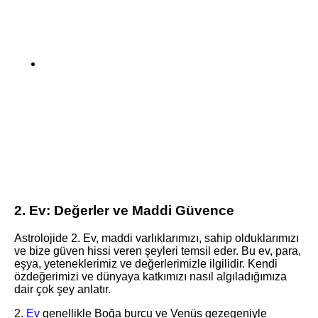
2. Ev: Değerler ve Maddi Güvence
Astrolojide 2. Ev, maddi varlıklarımızı, sahip olduklarımızı
ve bize güven hissi veren şeyleri temsil eder. Bu ev, para,
eşya, yeteneklerimiz ve değerlerimizle ilgilidir. Kendi
özdeğerimizi ve dünyaya katkımızı nasıl algıladığımıza
dair çok şey anlatır.
2.
Ev
genellikle Boğa burcu ve Venüs gezegeniyle