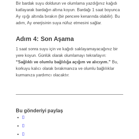
Bir bardak suyu doldurun ve olumlama yazdığınız kağıdı
katlayarak bardağın altına koyun. Bardağı 1 saat boyunca
Ay ışığı altında bırakın (bir pencere kenarında olabilir). Bu
adım, Ay enerjisinin suya nüfuz etmesini sağlar.
Adım 4: Son Aşama
1 saat sonra suyu için ve kağıdı saklayamayacağınız bir
yere koyun. Günlük olarak olumlamayı tekrarlayın:
“Sağlıklı ve olumlu bağlılığa açığım ve alıcıyım.”
Bu,
korkuyu kalıcı olarak bırakmanıza ve olumlu bağlılıklar
kurmanıza yardımcı olacaktır.
Bu gönderiyi paylaş