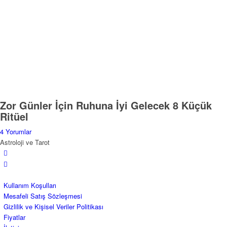
Zor Günler İçin Ruhuna İyi Gelecek 8 Küçük
Ritüel
4 Yorumlar
Astroloji ve Tarot
Kullanım Koşulları
Mesafeli Satış Sözleşmesi
Gizlilik ve Kişisel Veriler Politikası
Fiyatlar