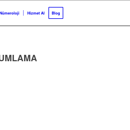
Nümeroloji
Hizmet Al
Blog
RUMLAMA