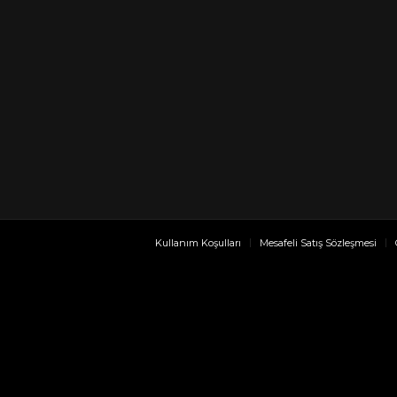
Kullanım Koşulları
Mesafeli Satış Sözleşmesi