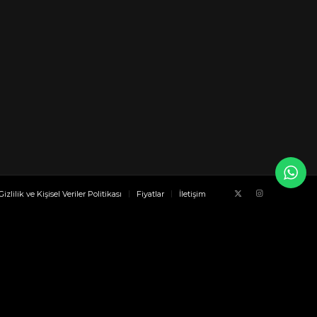
Gizlilik ve Kişisel Veriler Politikası
Fiyatlar
İletişim