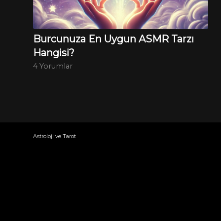
Burcunuza En Uygun ASMR Tarzı
Hangisi?
4 Yorumlar
Astroloji ve Tarot